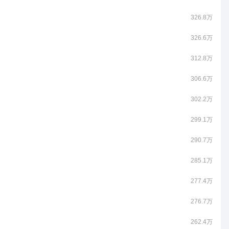
326.8万
326.6万
312.8万
306.6万
302.2万
299.1万
290.7万
285.1万
277.4万
276.7万
262.4万