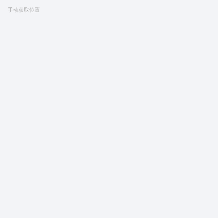
手动获取位置