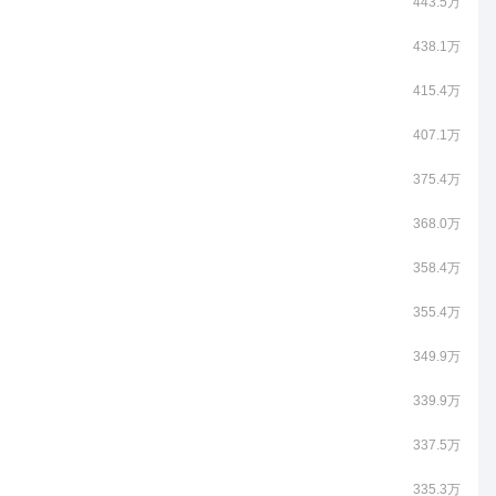
443.5万
438.1万
415.4万
407.1万
375.4万
368.0万
358.4万
355.4万
349.9万
339.9万
337.5万
335.3万