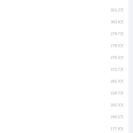
321.2万
303.9万
279.7万
278.5万
276.3万
272.7万
262.3万
220.7万
202.3万
200.2万
177.9万