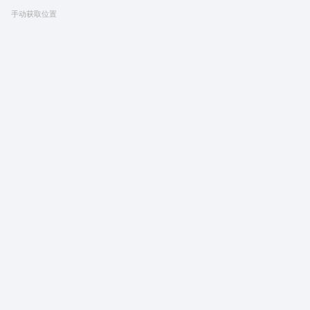
手动获取位置