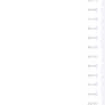
416.7万
414.9万
412.1万
401.4万
380.9万
365.2万
361.9万
361.6万
356.7万
347.4万
341.6万
332.4万