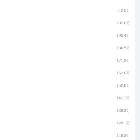
212.5万
202.6万
193.4万
186.5万
171.3万
162.0万
152.6万
142.2万
136.2万
120.1万
116.2万