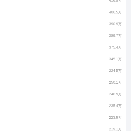
416.8万
406.5万
390.9万
389.7万
375.4万
345.1万
334.5万
250.1万
246.9万
235.4万
223.9万
219.1万