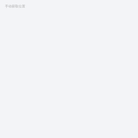
手动获取位置